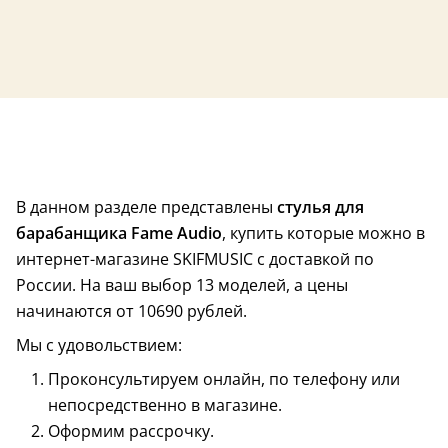
В данном разделе представлены
стулья для
барабанщика Fame Audio
, купить которые можно в
интернет-магазине SKIFMUSIC с доставкой по
России. На ваш выбор 13 моделей, а цены
начинаются от 10690 рублей.
Мы с удовольствием:
Проконсультируем онлайн, по телефону или
непосредственно в магазине.
Оформим рассрочку.