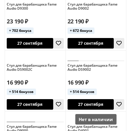
Стул для барабанщика Fame
Стул для барабанщика Fame
Audio D9300
Audio D9002
23 190 ₽
22 190 ₽
+ 702 бонуса
+ 672 бонуса
27 сентября
27 сентября
Стул для барабанщика Fame
Стул для барабанщика Fame
Audio DS9002C
Audio DS9002
16 990 ₽
16 990 ₽
+ 514 бонусов
+ 514 бонусов
27 сентября
27 сентября
Стул для барабанщика Fame
Стул для барабанщика Fame
Audio D9000
Audio D4001