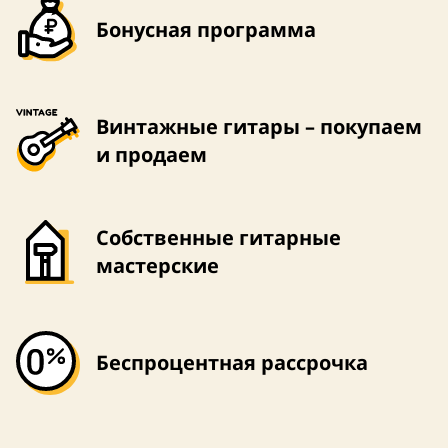
Бонусная программа
Винтажные гитары – покупаем
и продаем
Собственные гитарные
мастерские
Беспроцентная рассрочка