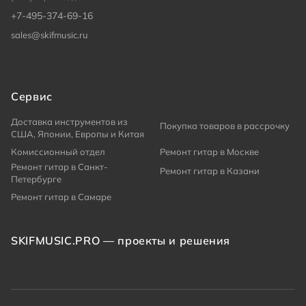
+7-495-374-69-16
sales@skifmusic.ru
Сервис
Доставка инструментов из
Покупка товаров в рассрочку
США, Японии, Европы и Китая
Комиссионный отдел
Ремонт гитар в Москве
Ремонт гитар в Санкт-
Ремонт гитар в Казани
Петербурге
Ремонт гитар в Самаре
SKIFMUSIC.PRO — проекты и решения