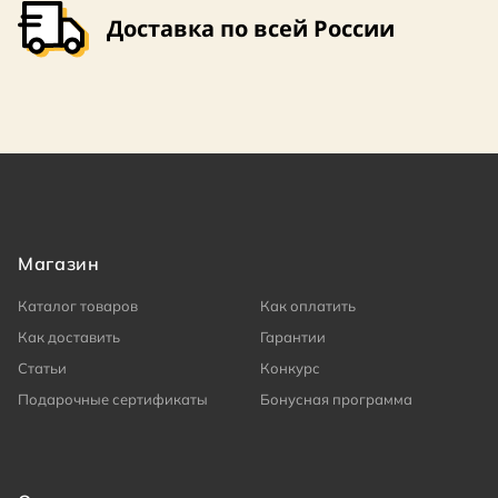
Доставка по всей России
Магазин
Каталог товаров
Как оплатить
Как доставить
Гарантии
Статьи
Конкурс
Подарочные сертификаты
Бонусная программа