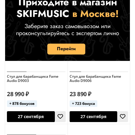
Стул для барабанщика Fame
Стул для барабанщика Fame
Audio D9003
Audio D9006
28 990 ₽
23 890 ₽
+ 878 бонусов
+ 723 бонуса