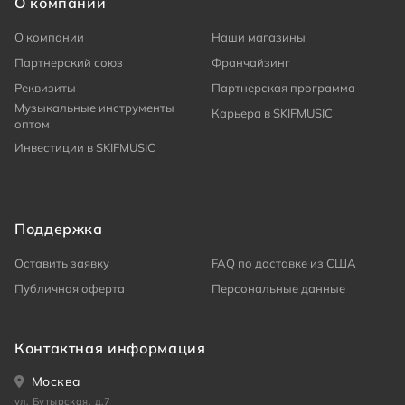
О компании
О компании
Наши магазины
Партнерский союз
Франчайзинг
Реквизиты
Партнерская программа
Музыкальные инструменты
Карьера в SKIFMUSIC
оптом
Инвестиции в SKIFMUSIC
Поддержка
Оставить заявку
FAQ по доставке из США
Публичная оферта
Персональные данные
Контактная информация
Москва
ул. Бутырская, д.7