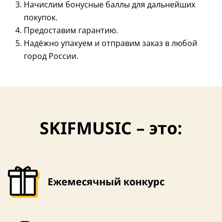
Начислим бонусные баллы для дальнейших
покупок.
Предоставим гарантию.
Надёжно упакуем и отправим заказ в любой
город России.
SKIFMUSIC – это:
Ежемесячный конкурс