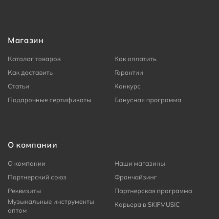
Магазин
Каталог товаров
Как оплатить
Как доставить
Гарантии
Статьи
Конкурс
Подарочные сертификаты
Бонусная программа
О компании
О компании
Наши магазины
Партнерский союз
Франчайзинг
Реквизиты
Партнерская программа
Музыкальные инструменты
Карьера в SKIFMUSIC
оптом