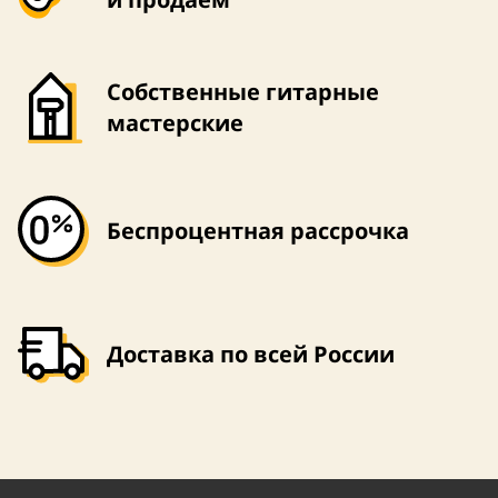
Собственные гитарные
мастерские
Беспроцентная рассрочка
Доставка по всей России