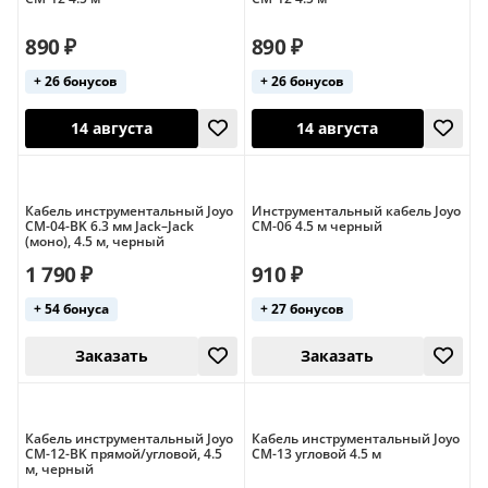
890 ₽
890 ₽
+ 26 бонусов
+ 26 бонусов
12 августа
14 августа
Кабель инструментальный Joyo
Инструментальный кабель Joyo
CM-04-BK 6.3 мм Jack–Jack
CM-06 4.5 м черный
(моно), 4.5 м, черный
1 790 ₽
910 ₽
+ 54 бонуса
+ 27 бонусов
14 августа
14 августа
Кабель инструментальный Joyo
Кабель инструментальный Joyo
CM-12-BK прямой/угловой, 4.5
CM-13 угловой 4.5 м
м, черный