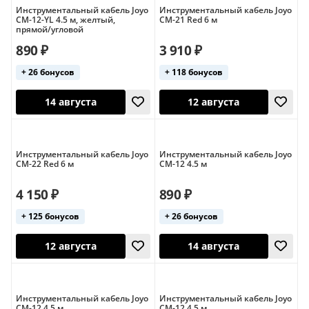
Инструментальный кабель Joyo
Инструментальный кабель Joyo
CM-12-YL 4.5 м, желтый,
CM-21 Red 6 м
прямой/угловой
890 ₽
3 910 ₽
+ 26 бонусов
+ 118 бонусов
14 августа
14 августа
Инструментальный кабель Joyo
Инструментальный кабель Joyo
CM-22 Red 6 м
CM-12 4.5 м
4 150 ₽
890 ₽
+ 125 бонусов
+ 26 бонусов
14 августа
12 августа
Инструментальный кабель Joyo
Инструментальный кабель Joyo
CM-12 4.5 м
CM-12 4.5 м