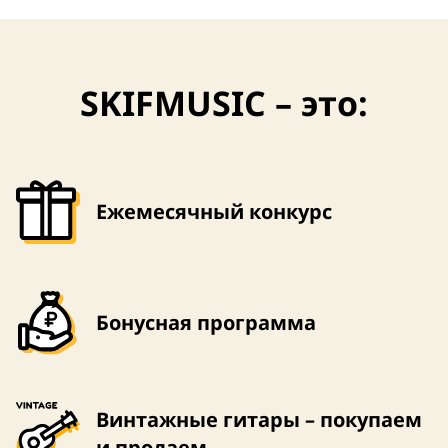
SKIFMUSIC – это:
Ежемесячный конкурс
Бонусная программа
Винтажные гитары – покупаем
и продаем