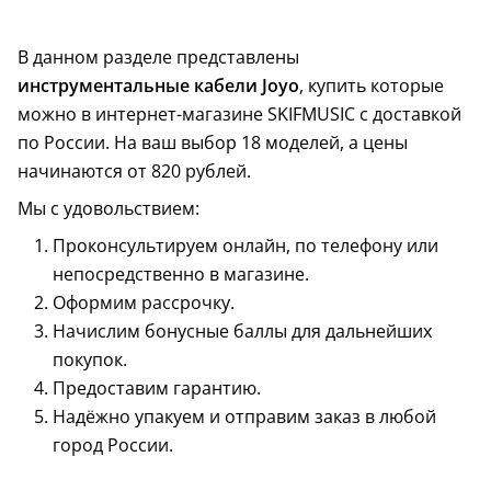
В данном разделе представлены
инструментальные кабели Joyo
, купить которые
можно в интернет-магазине SKIFMUSIC с доставкой
по России. На ваш выбор 18 моделей, а цены
начинаются от 820 рублей.
Мы с удовольствием:
Проконсультируем онлайн, по телефону или
непосредственно в магазине.
Оформим рассрочку.
Начислим бонусные баллы для дальнейших
покупок.
Предоставим гарантию.
Надёжно упакуем и отправим заказ в любой
город России.