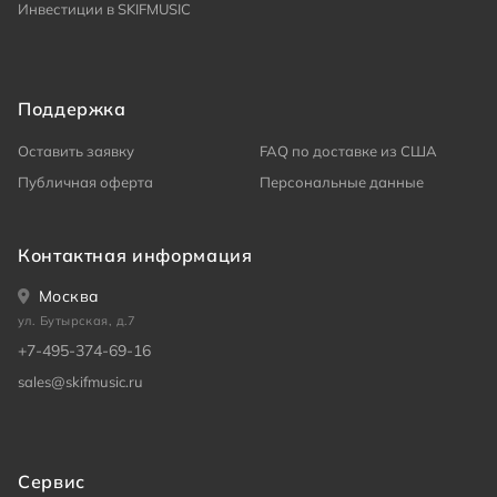
Инвестиции в SKIFMUSIC
Поддержка
Оставить заявку
FAQ по доставке из США
Публичная оферта
Персональные данные
Контактная информация
Москва
ул. Бутырская, д.7
+7-495-374-69-16
sales@skifmusic.ru
Сервис