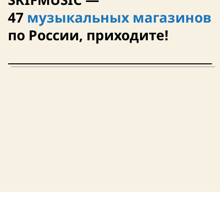
47
музыкальных магазинов
по России, приходите!