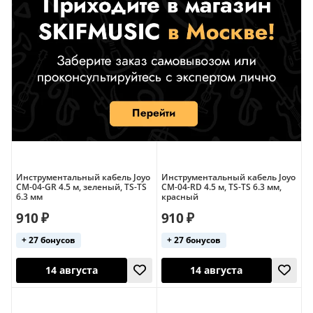
Инструментальный кабель Joyo
Инструментальный кабель Joyo
CM-04-GR 4.5 м, зеленый, TS-TS
CM-04-RD 4.5 м, TS-TS 6.3 мм,
6.3 мм
красный
910 ₽
910 ₽
+ 27 бонусов
+ 27 бонусов