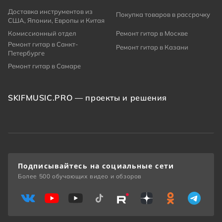
Доставка инструментов из
Покупка товаров в рассрочку
США, Японии, Европы и Китая
Комиссионный отдел
Ремонт гитар в Москве
Ремонт гитар в Санкт-
Ремонт гитар в Казани
Петербурге
Ремонт гитар в Самаре
SKIFMUSIC.PRO — проекты и решения
Подписывайтесь на социальные сети
Более 500 обучающих видео и обзоров