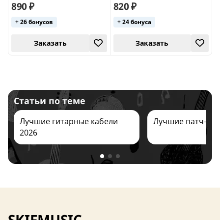
890 ₽
820 ₽
+ 26 бонусов
+ 24 бонуса
Заказать
Заказать
Статьи по теме
Лучшие гитарные кабели
Лучшие патч-каб
2026
Заказать
Заказать
SKIFMUSIC —