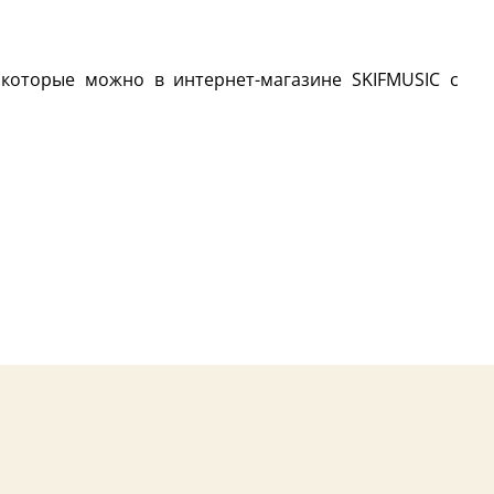
 которые можно в интернет-магазине SKIFMUSIC с