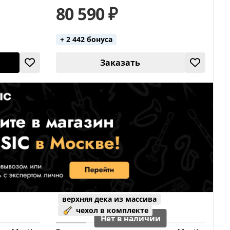
80 590 ₽
+ 2 442 бонуса
Заказать
верхняя дека из массива
чехол в комплекте