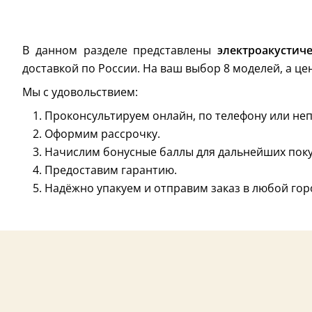
В данном разделе представлены
электроакустич
доставкой по России. На ваш выбор 8 моделей, а це
Мы с удовольствием:
Проконсультируем онлайн, по телефону или неп
Оформим рассрочку.
Начислим бонусные баллы для дальнейших поку
Предоставим гарантию.
Надёжно упакуем и отправим заказ в любой гор