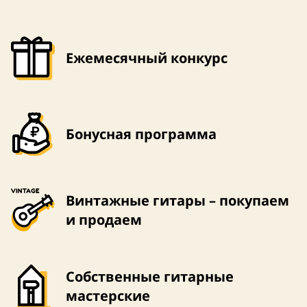
Ежемесячный конкурс
Бонусная программа
Винтажные гитары – покупаем
и продаем
Собственные гитарные
мастерские