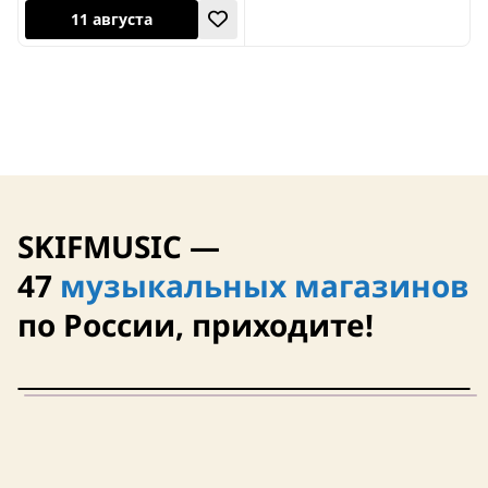
11 августа
SKIFMUSIC —
47
музыкальных магазинов
по России, приходите!