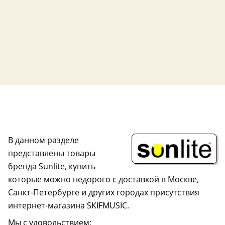
В данном разделе
представлены товары
бренда Sunlite, купить
которые можно недорого с доставкой в Москве,
Санкт-Петербурге и других городах присутствия
интернет-магазина SKIFMUSIC.
Мы с удовольствием: