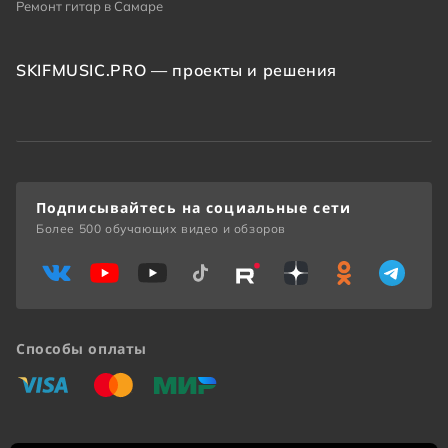
Ремонт гитар в Самаре
SKIFMUSIC.PRO — проекты и решения
Подписывайтесь на социальные сети
Более 500 обучающих видео и обзоров
Способы оплаты
«Виза»
«Мастеркард»
«Мир»