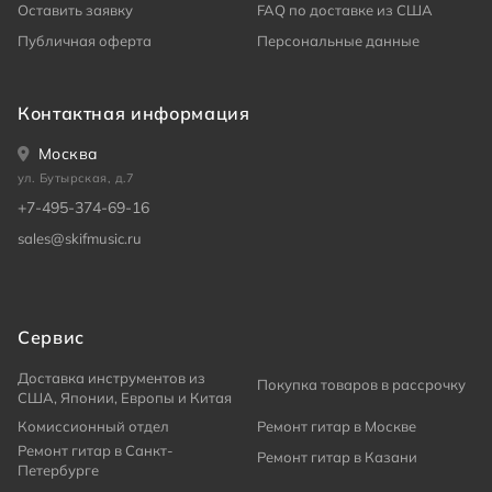
Оставить заявку
FAQ по доставке из США
Публичная оферта
Персональные данные
Контактная информация
Москва
ул. Бутырская, д.7
+7-495-374-69-16
sales@skifmusic.ru
Сервис
Доставка инструментов из
Покупка товаров в рассрочку
США, Японии, Европы и Китая
Комиссионный отдел
Ремонт гитар в Москве
Ремонт гитар в Санкт-
Ремонт гитар в Казани
Петербурге