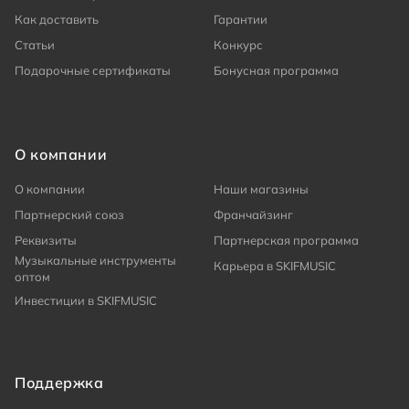
Как доставить
Гарантии
Статьи
Конкурс
Подарочные сертификаты
Бонусная программа
О компании
О компании
Наши магазины
Партнерский союз
Франчайзинг
Реквизиты
Партнерская программа
Музыкальные инструменты
Карьера в SKIFMUSIC
оптом
Инвестиции в SKIFMUSIC
Поддержка