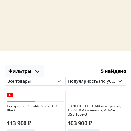
Фильтры
5 найдено
Контроллер Sunlite Stick-DE3
SUNLITE - FC - DMX-интерфейс,
Black
1536+ DMX-каналов, Art-Net,
USB Type-B
113 900 ₽
103 900 ₽