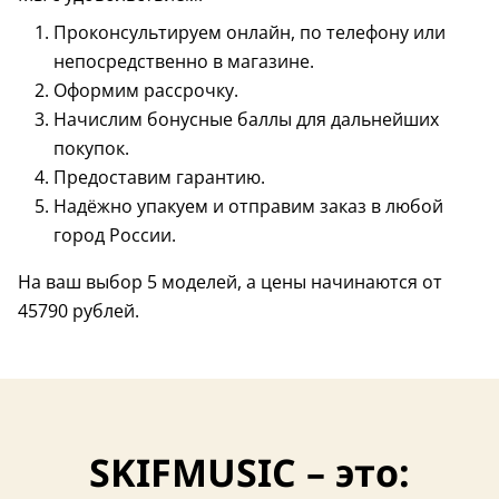
Проконсультируем онлайн, по телефону или
непосредственно в магазине.
Оформим рассрочку.
Начислим бонусные баллы для дальнейших
покупок.
Предоставим гарантию.
Надёжно упакуем и отправим заказ в любой
город России.
На ваш выбор 5 моделей, а цены начинаются от
45790 рублей.
SKIFMUSIC – это: