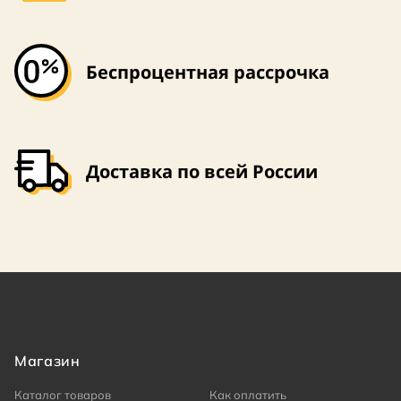
Беспроцентная рассрочка
Доставка по всей России
Магазин
Каталог товаров
Как оплатить