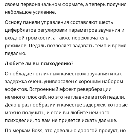
своем первоначальном формате, а теперь получил
небольшое усиление.
Основу панели управления составляют шесть
циферблатов регулировки параметров звучания и
входной громкости, а также переключатель
режимов. Педаль позволяет задавать темп и время
педалью.
Любите ли вы психоделию?
Он обладает отличным качеством звучания и как
задержка очень универсален с хорошим набором
эффектов. Встроенный эффект реверберации
немного плоский, но это не главное в этой педали.
Дело в разнообразии и качестве задержек, которые
можно получить, и если вы любите немного
психоделии, то вам не придется искать дальше.
По меркам Boss, это довольно дорогой продукт, но