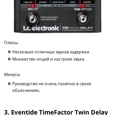
Плюсы
Несколько отличных звуков задержки.
Множество опций и настроек звука.
Минусы
Руководство не очень понятно в своих
объяснениях.
3.
Eventide TimeFactor Twin Delay