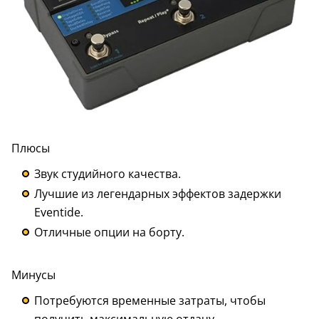
Плюсы
Звук студийного качества.
Лучшие из легендарных эффектов задержки
Eventide.
Отличные опции на борту.
Минусы
Потребуются временные затраты, чтобы
получить максимальную отдачу.