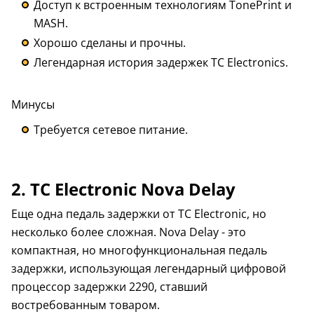
Доступ к встроенным технологиям TonePrint и
MASH.
Хорошо сделаны и прочны.
Легендарная история задержек TC Electronics.
Минусы
Требуется сетевое питание.
2. TC Electronic Nova Delay
Еще одна педаль задержки от TC Electronic, но
несколько более сложная. Nova Delay - это
компактная, но многофункциональная педаль
задержки, использующая легендарный цифровой
процессор задержки 2290, ставший
востребованным товаром.