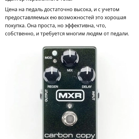
Цена на педаль достаточно высока, и с учетом
предоставляемых ею возможностей это хорошая
покупка. Она проста, но эффективна, что,
собственно, и требуется многим людям от педали.