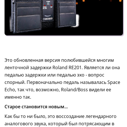
Это обновленная версия полюбившейся многим
ленточной задержки Roland RE201. Является ли она
педалью задержки или педалью эхо - вопрос
спорный. Первоначально педаль называлась Space
Echo, так что, возможно, Roland/Boss видели ее
именно так.
Старое становится новым...
Как бы то ни было, это воссоздание легендарного
аналогового звука, который был потрясающим в