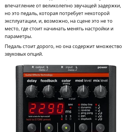
впечатление от великолепно звучащей задержки,
но это педаль, которая потребует некоторой
эксплуатации, и, возможно, на сцене это не то
место, где стоит начинать менять настройки и
параметры.
Педаль стоит дорого, но она содержит множество
звуковых опций.