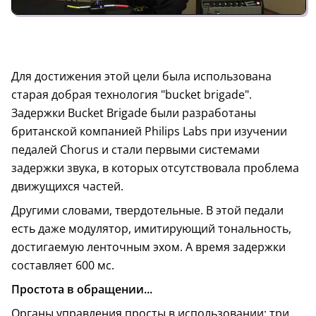
Для достижения этой цели была использована
старая добрая технология "bucket brigade".
Задержки Bucket Brigade были разработаны
британской компанией Philips Labs при изучении
педалей Chorus и стали первыми системами
задержки звука, в которых отсутствовала проблема
движущихся частей.
Другими словами, твердотельные. В этой педали
есть даже модулятор, имитирующий тональность,
достигаемую ленточным эхом. А время задержки
составляет 600 мс.
Простота в обращении...
Органы управления просты в использовании: три