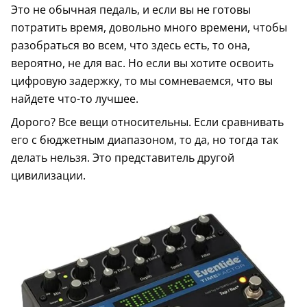
Это не обычная педаль, и если вы не готовы
потратить время, довольно много времени, чтобы
разобраться во всем, что здесь есть, то она,
вероятно, не для вас. Но если вы хотите освоить
цифровую задержку, то мы сомневаемся, что вы
найдете что-то лучшее.
Дорого? Все вещи относительны. Если сравнивать
его с бюджетным диапазоном, то да, но тогда так
делать нельзя. Это представитель другой
цивилизации.