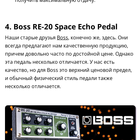
4. Boss RE-20 Space Echo Pedal
Наши старые друзья
Boss
, конечно же, здесь. Они
всегда предлагают нам качественную продукцию,
причем довольно часто по достойной цене. Однако
эта педаль несколько отличается. У нас есть
качество, но для Boss это верхний ценовой предел,
и обычный физический стиль педали также
несколько отличается.