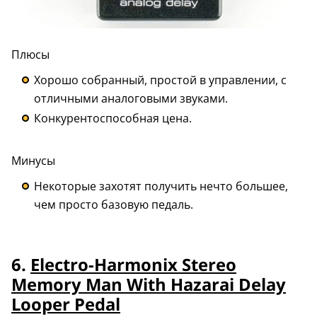
Плюсы
Хорошо собранный, простой в управлении, с
отличными аналоговыми звуками.
Конкурентоспособная цена.
Минусы
Некоторые захотят получить нечто большее,
чем просто базовую педаль.
6.
Electro-Harmonix Stereo
Memory Man With Hazarai Delay
Looper Pedal