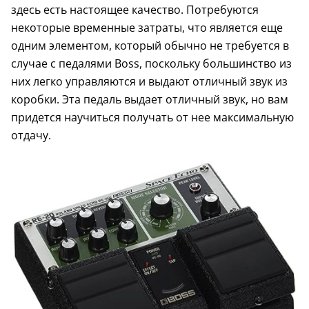
здесь есть настоящее качество. Потребуются
некоторые временные затраты, что является еще
одним элементом, который обычно не требуется в
случае с педалями Boss, поскольку большинство из
них легко управляются и выдают отличный звук из
коробки. Эта педаль выдает отличный звук, но вам
придется научиться получать от нее максимальную
отдачу.