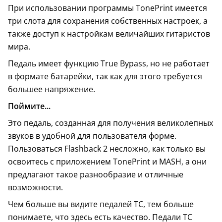
При использовании программы TonePrint имеется
три слота для сохранения собственных настроек, а
также доступ к настройкам величайших гитаристов
мира.
Педаль имеет функцию True Bypass, но не работает
в формате батарейки, так как для этого требуется
большее напряжение.
Поймите...
Это педаль, созданная для получения великолепных
звуков в удобной для пользователя форме.
Пользоваться Flashback 2 несложно, как только вы
освоитесь с приложением TonePrint и MASH, а они
предлагают такое разнообразие и отличные
возможности.
Чем больше вы видите педалей TC, тем больше
понимаете, что здесь есть качество. Педали TC