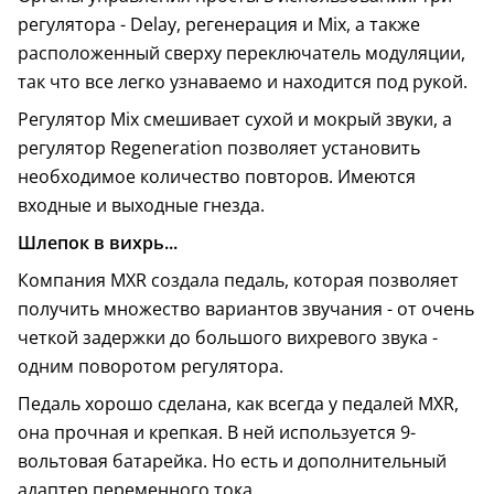
регулятора - Delay, регенерация и Mix, а также
расположенный сверху переключатель модуляции,
так что все легко узнаваемо и находится под рукой.
Регулятор Mix смешивает сухой и мокрый звуки, а
регулятор Regeneration позволяет установить
необходимое количество повторов. Имеются
входные и выходные гнезда.
Шлепок в вихрь...
Компания MXR создала педаль, которая позволяет
получить множество вариантов звучания - от очень
четкой задержки до большого вихревого звука -
одним поворотом регулятора.
Педаль хорошо сделана, как всегда у педалей MXR,
она прочная и крепкая. В ней используется 9-
вольтовая батарейка. Но есть и дополнительный
адаптер переменного тока.