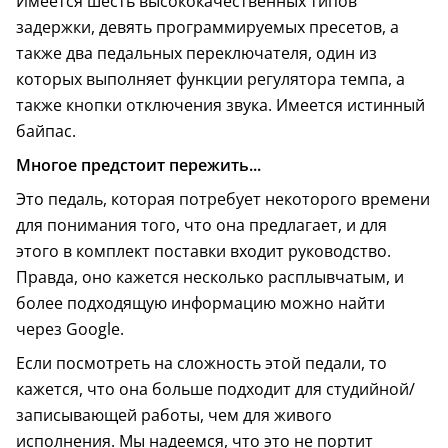
Имеется шесть высококачественных типов
задержки, девять программируемых пресетов, а
также два педальных переключателя, один из
которых выполняет функции регулятора темпа, а
также кнопки отключения звука. Имеется истинный
байпас.
Многое предстоит пережить...
Это педаль, которая потребует некоторого времени
для понимания того, что она предлагает, и для
этого в комплект поставки входит руководство.
Правда, оно кажется несколько расплывчатым, и
более подходящую информацию можно найти
через Google.
Если посмотреть на сложность этой педали, то
кажется, что она больше подходит для студийной/
записывающей работы, чем для живого
исполнения. Мы надеемся, что это не портит