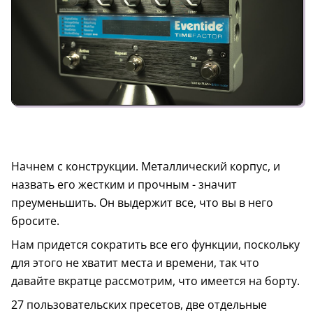
Начнем с конструкции. Металлический корпус, и
назвать его жестким и прочным - значит
преуменьшить. Он выдержит все, что вы в него
бросите.
Нам придется сократить все его функции, поскольку
для этого не хватит места и времени, так что
давайте вкратце рассмотрим, что имеется на борту.
27 пользовательских пресетов, две отдельные