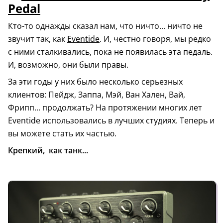
Pedal
Кто-то однажды сказал нам, что ничто... ничто не
звучит так, как
Eventide
. И, честно говоря, мы редко
с ними сталкивались, пока не появилась эта педаль.
И, возможно, они были правы.
За эти годы у них было несколько серьезных
клиентов: Пейдж, Заппа, Мэй, Ван Хален, Вай,
Фрипп... продолжать? На протяжении многих лет
Eventide использовались в лучших студиях. Теперь и
вы можете стать их частью.
Крепкий, как танк...