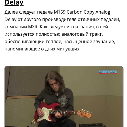
Delay
Далее следует педаль M169 Carbon Copy Analog
Delay от другого производителя отличных педалей,
компании
MXR
. Как следует из названия, в ней
используется полностью аналоговый тракт,
обеспечивающий теплое, насыщенное звучание,
напоминающее о днях минувших.