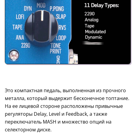
Это компактная педаль, выполненная из прочного
металла, который выдержит бесконечное топтание.
На ее лицевой стороне расположены привычные
регуляторы Delay, Level и Feedback, а также
переключатель MASH и множество опций на
селекторном диске.