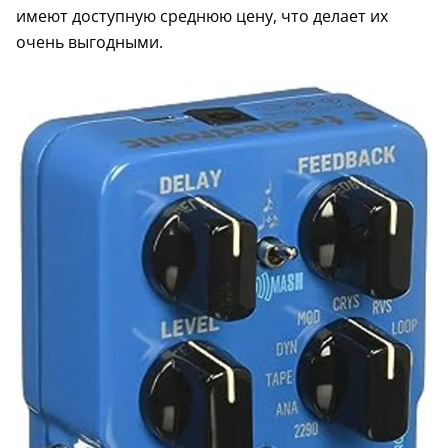
имеют доступную среднюю цену, что делает их
очень выгодными.