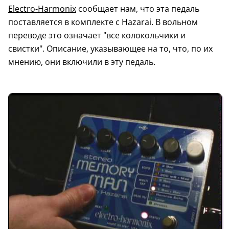
Electro-Harmonix
сообщает нам, что эта педаль
поставляется в комплекте с Hazarai. В вольном
переводе это означает "все колокольчики и
свистки". Описание, указывающее на то, что, по их
мнению, они включили в эту педаль.