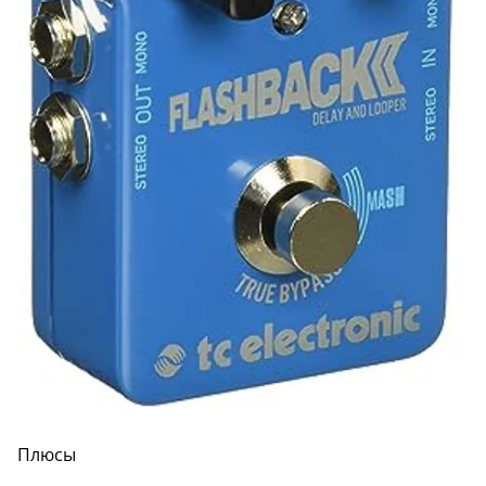
Плюсы