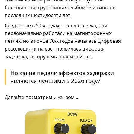
большинстве крупнейших альбомов и синглов
последних шестидесяти лет.
Созданные в 50-х годах прошлого века, они
первоначально работали на магнитофонных
петлях, но в конце 70-х годов началась цифровая
революция, и на свет появилась цифровая
задержка, которую мы знаем сейчас.
Но какие педали эффектов задержки
являются лучшими в 2026 году?
Давайте посмотрим и узнаем...