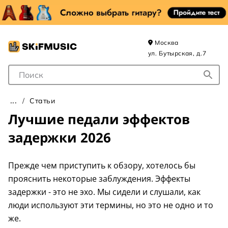
Москва
ул. Бутырская, д.7
Поле для Поиска
Статьи
Лучшие педали эффектов
задержки 2026
Прежде чем приступить к обзору, хотелось бы
прояснить некоторые заблуждения. Эффекты
задержки - это не эхо. Мы сидели и слушали, как
люди используют эти термины, но это не одно и то
же.