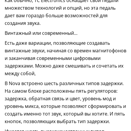
Как обычно, TC Electronics оснащает свои педали
множеством технологий и опций, но эта педаль
дает вам гораздо больше возможностей для
создания звука.
Винтажный или современный...
Есть даже вариации, позволяющие создавать
винтажные звуки, начиная со времен магнитофонов
и заканчивая современными цифровыми
задержками. Можно даже смешивать и сочетать их
между собой,
В Nova встроено шесть различных типов задержки.
На самом блоке расположены пять регуляторов:
задержка, обратная связь и цвет, уровень мод и
уровень микса, которые позволяют сформировать и
создать именно тот звук, который вы хотите. И пять
кнопок, позволяющих выбрать тип задержки.