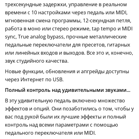
трехсекундные задержки, управление в реальном
времени с 10 настройками через педаль или MIDI,
мгновенная смена программы, 12-секундная петля,
работа в моно или стерео режиме, tap tempo и MIDI
sync, True analog bypass, прочные металлические
педальные переключатели для пресетов, гитарных
или линейных входов и выходов. Все это и, конечно,
звук студийного качества.
Новые функции, обновления и апгрейды доступны
через Интернет по USB.
Полный контроль над удивительными звуками...
В эту удивительную педаль включено множество
эффектов и опций. Они позаботились о том, чтобы у
вас под рукой были их лучшие эффекты и полный
контроль над всеми параметрами с помощью
педального переключателя или MIDI.