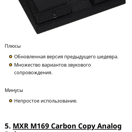
Плюсы
Обновленная версия предыдущего шедевра.
Множество вариантов звукового
сопровождения.
Минусы
Непростое использование.
5.
MXR M169 Carbon Copy Analog