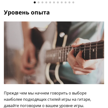
Уровень опыта
Прежде чем мы начнем говорить о выборе
наиболее подходящих стилей игры на гитаре,
давайте поговорим о вашем уровне игры.