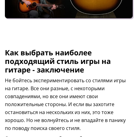
Как выбрать наиболее
подходящий стиль игры на
гитаре - заключение
Не бойтесь экспериментировать со стилями игры
на гитаре. Все они разные, с некоторыми
совпадениями, но все они имеют свои
положительные стороны. И если вы захотите
остановиться на нескольких из них, это тоже
хорошо. Но не волнуйтесь и не впадайте в панику
по поводу поиска своего стиля.