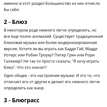
именно в этот раздел большинство из них отнесло
бы себя.
2 - Блюз
В некотором роде немного легче определить, но
все еще полно аномалий. Существует традиционная
блюзовая музыка или более модернизированная
версия. Хотите ли вы играть как Бадди Гай, Мадди
Уотерс или Робин Троуэр? Питер Грин или Рори
Галлахер? Не так-то просто сказать: "Я хочу играть
блюз". Что это значит?
Одно общее - это настроение музыки. И это то, что
отличает его от других и делает его немного легче
определить как жанр.
3 - Блюграсс