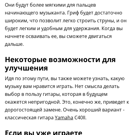
Они будут более мягкими для пальцев
начинающего музыканта. Гриф будет достаточно
широким, что позволит легко строить струны, и он
будет легким и удобным для удержания. Когда вы
начнете осваивать ее, вы сможете двигаться
дальше.
Некоторые возможности для
улучшения
Идя по этому пути, вы также можете узнать, какую
музыку вам нравится играть. Нет смысла делать
выбор в пользу гитары, которая в будущем
окажется непригодной. Это, конечно же, приведет к
дорогостоящей замене. Очень хороший вариант -
классическая гитара
Yamaha
C40II.
Если вы уже играете