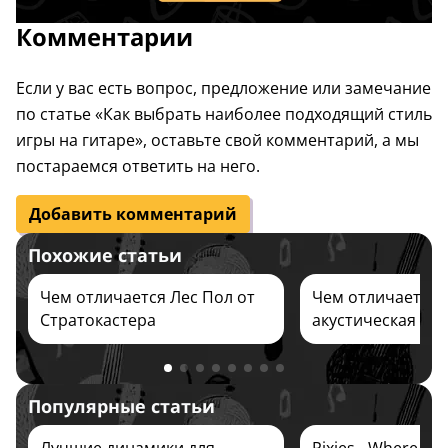
Комментарии
Если у вас есть вопрос, предложение или замечание
по статье «Как выбрать наиболее подходящий стиль
игры на гитаре», оставьте свой комментарий, а мы
постараемся ответить на него.
Добавить комментарий
Похожие статьи
Чем отличается Лес Пол от
Чем отличается
Стратокастера
акустическая гит
классической
Популярные статьи
Лучшие динамики для
Pixies - Where Is