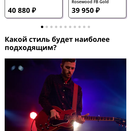
Rosewood FB Gold
40 880 ₽
39 950 ₽
Какой стиль будет наиболее
подходящим?