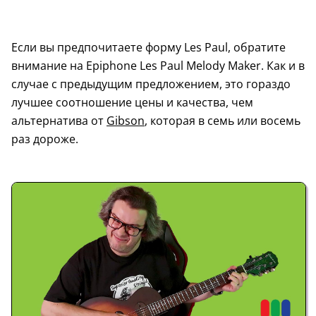
Если вы предпочитаете форму Les Paul, обратите
внимание на Epiphone Les Paul Melody Maker. Как и в
случае с предыдущим предложением, это гораздо
лучшее соотношение цены и качества, чем
альтернатива от
Gibson
, которая в семь или восемь
раз дороже.