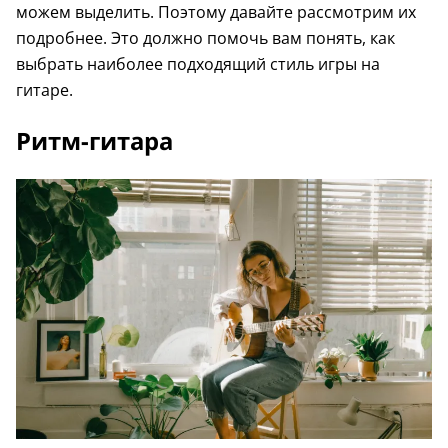
можем выделить. Поэтому давайте рассмотрим их
подробнее. Это должно помочь вам понять, как
выбрать наиболее подходящий стиль игры на
гитаре.
Ритм-гитара