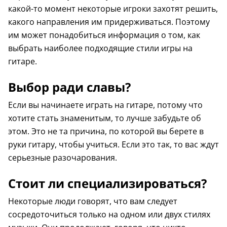
какой-то момент некоторые игроки захотят решить,
какого направления им придерживаться. Поэтому
им может понадобиться информация о том, как
выбрать наиболее подходящие стили игры на
гитаре.
Выбор ради славы?
Если вы начинаете играть на гитаре, потому что
хотите стать знаменитым, то лучше забудьте об
этом. Это не та причина, по которой вы берете в
руки гитару, чтобы учиться. Если это так, то вас ждут
серьезные разочарования.
Стоит ли специализироваться?
Некоторые люди говорят, что вам следует
сосредоточиться только на одном или двух стилях