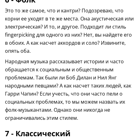
Это то же самое, что и кантри? Подозреваю, что
корни ее уходят в те же места. Она акустическая или
электрическая? И то, и другое. Подходит ли стиль
fingerpicking для одного из них? Нет, вы найдете его
в обоих. А как насчет аккордов и соло? Извините,
опять оба.
Народная музыка рассказывает истории и часто
обращается к социальным и общественным
проблемам. Так были ли Боб Дилан и Нил Янг
народными певцами? А как насчет таких людей, как
Гарри Чапин? Если учесть, что они часто пели о
социальных проблемах, то мы можем назвать их
фолк-музыкантами. Однако они никогда не
ограничивались этим стилем.
7 - Классический