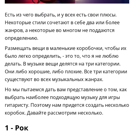
Есть из чего выбрать, и у всех есть свои плюсы.
Некоторые стили сочетают в себе два или более
жанров, а некоторые во многом не поддаются
определению.
Размещать вещи в маленькие коробочки, чтобы их
было легко определить, - это то, что я не люблю
делать. В музыке вещи делятся на три категории.
Они либо хорошие, либо плохие. Все три категории
существуют во всех музыкальных жанрах.
Но мы пытаемся дать вам представление о том, как
выбрать наиболее подходящую музыку для игры
гитаристу. Поэтому нам придется создать несколько
коробок. Давайте рассмотрим несколько.
1 - Рок