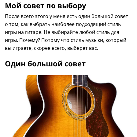
Мой совет по выбору
После всего этого у меня есть один большой совет
о том, как выбрать наиболее подходящий стиль
игры на гитаре. Не выбирайте любой стиль для
игры. Почему? Потому что стиль музыки, который
вы играете, скорее всего, выберет вас.
Один большой совет