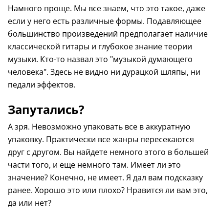
Намного проще. Мы все знаем, что это такое, даже
если у него есть различные формы. Подавляющее
большинство произведений предполагает наличие
классической гитары и глубокое знание теории
музыки. Кто-то назвал это "музыкой думающего
человека". Здесь не видно ни дурацкой шляпы, ни
педали эффектов.
Запутались?
А зря. Невозможно упаковать все в аккуратную
упаковку. Практически все жанры пересекаются
друг с другом. Вы найдете немного этого в большей
части того, и еще немного там. Имеет ли это
значение? Конечно, не имеет. Я дал вам подсказку
ранее. Хорошо это или плохо? Нравится ли вам это,
да или нет?