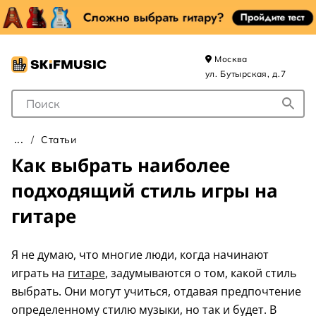
Москва
ул. Бутырская, д.7
Поле для Поиска
Статьи
Как выбрать наиболее
подходящий стиль игры на
гитаре
Я не думаю, что многие люди, когда начинают
играть на
гитаре
, задумываются о том, какой стиль
выбрать. Они могут учиться, отдавая предпочтение
определенному стилю музыки, но так и будет. В