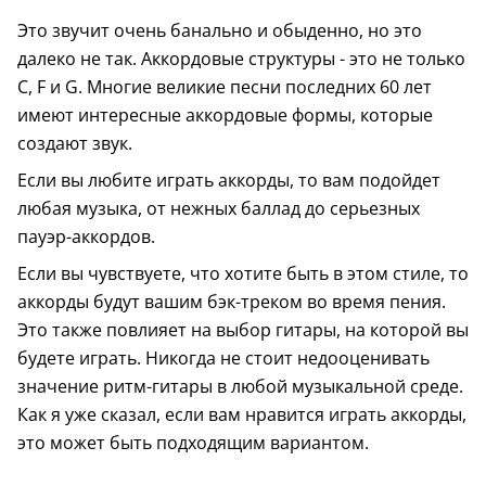
Это звучит очень банально и обыденно, но это
далеко не так. Аккордовые структуры - это не только
C, F и G. Многие великие песни последних 60 лет
имеют интересные аккордовые формы, которые
создают звук.
Если вы любите играть аккорды, то вам подойдет
любая музыка, от нежных баллад до серьезных
пауэр-аккордов.
Если вы чувствуете, что хотите быть в этом стиле, то
аккорды будут вашим бэк-треком во время пения.
Это также повлияет на выбор гитары, на которой вы
будете играть. Никогда не стоит недооценивать
значение ритм-гитары в любой музыкальной среде.
Как я уже сказал, если вам нравится играть аккорды,
это может быть подходящим вариантом.