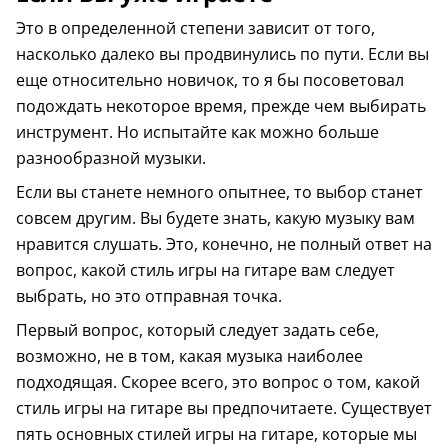
Это в определенной степени зависит от того,
насколько далеко вы продвинулись по пути. Если вы
еще относительно новичок, то я бы посоветовал
подождать некоторое время, прежде чем выбирать
инструмент. Но испытайте как можно больше
разнообразной музыки.
Если вы станете немного опытнее, то выбор станет
совсем другим. Вы будете знать, какую музыку вам
нравится слушать. Это, конечно, не полный ответ на
вопрос, какой стиль игры на гитаре вам следует
выбрать, но это отправная точка.
Первый вопрос, который следует задать себе,
возможно, не в том, какая музыка наиболее
подходящая. Скорее всего, это вопрос о том, какой
стиль игры на гитаре вы предпочитаете. Существует
пять основных стилей игры на гитаре, которые мы