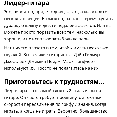
Лидер-гитара
Это, вероятно, придет однажды, когда вы освоите
несколько вещей. Возможно, настанет время купить
дурацкую шляпу и двести педалей эффектов. Или вы
можете просто поразить всех тем, насколько вы
хороши, и не использовать больше пары.
Нет ничего плохого в том, чтобы иметь несколько
педалей. Все великие гитаристы - Дэйв Гилмур,
Джефф Бек, Джимми Пейдж, Марк Нопфлер -
используют их. Просто не полагайтесь на них.
Приготовьтесь к трудностям...
Лид-гитара - это самый сложный стиль игры на
гитаре. Он часто требует продвинутой техники,
скорости передвижения по грифу и знания, когда
играть, а когда не играть. Вероятно, большинство