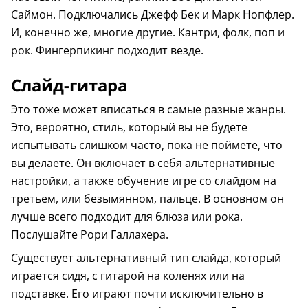
Саймон. Подключались Джефф Бек и Марк Нопфлер.
И, конечно же, многие другие. Кантри, фолк, поп и
рок. Фингерпикинг подходит везде.
Слайд-гитара
Это тоже может вписаться в самые разные жанры.
Это, вероятно, стиль, который вы не будете
испытывать слишком часто, пока не поймете, что
вы делаете. Он включает в себя альтернативные
настройки, а также обучение игре со слайдом на
третьем, или безымянном, пальце. В основном он
лучше всего подходит для блюза или рока.
Послушайте Рори Галлахера.
Существует альтернативный тип слайда, который
играется сидя, с гитарой на коленях или на
подставке. Его играют почти исключительно в