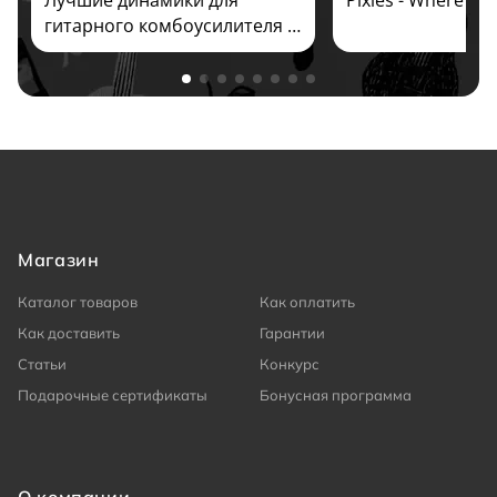
гитарного комбоусилителя и
кабинета 2026
Магазин
Каталог товаров
Как оплатить
Как доставить
Гарантии
Статьи
Конкурс
Подарочные сертификаты
Бонусная программа
О компании