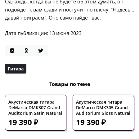
Однажды, когда вы не будете об этом думать, он
подойдет к вам сзади и постучит по плечу. "Я здесь...
давай поиграем". Оно само найдет вас.
Дата публикации: 13 июня 2023
Гитара
Товары по теме
Акустическая гитара
Акустическая гитара
DeMarco DMK307 Grand
DeMarco DMK305 Grand
Auditorium Satin Natural
Auditorium Gloss Natural
19 390 ₽
19 390 ₽