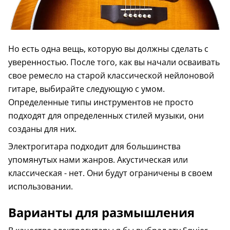
Но есть одна вещь, которую вы должны сделать с
уверенностью. После того, как вы начали осваивать
свое ремесло на старой классической нейлоновой
гитаре, выбирайте следующую с умом.
Определенные типы инструментов не просто
подходят для определенных стилей музыки, они
созданы для них.
Электрогитара подходит для большинства
упомянутых нами жанров. Акустическая или
классическая - нет. Они будут ограничены в своем
использовании.
Варианты для размышления