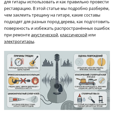
для гитары использовать и как правильно провести
реставрацию. В этой статье мы подробно разберём,
чем заклеить трещину на гитаре, какие составы
подходят для разных пород дерева, как подготовить
поверхность и избежать распространённых ошибок
при ремонте
акустической
,
классической
или
электрогитары
.