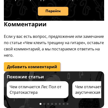
Комментарии
Если у вас есть вопрос, предложение или замечание
по статье «Чем клеить трещину на гитаре», оставьте
свой комментарий, а мы постараемся ответить на
него.
Добавить комментарий
Похожие статьи
Чем отличается Лес Пол от
Чем отличается
Стратокастера
акустическая гит
классической