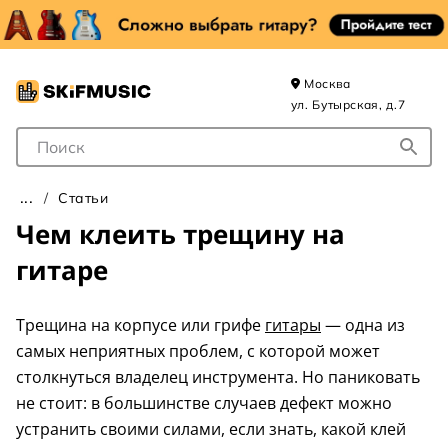
Москва
ул. Бутырская, д.7
Поле для Поиска
Статьи
Чем клеить трещину на
гитаре
Трещина на корпусе или грифе
гитары
— одна из
самых неприятных проблем, с которой может
столкнуться владелец инструмента. Но паниковать
не стоит: в большинстве случаев дефект можно
устранить своими силами, если знать, какой клей