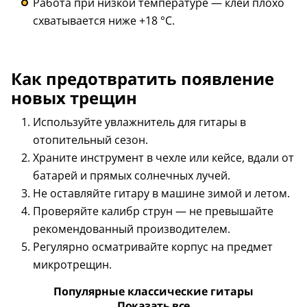
Работа при низкой температуре — клей плохо
схватывается ниже +18 °C.
Как предотвратить появление
новых трещин
Используйте увлажнитель для гитары в
отопительный сезон.
Храните инструмент в чехле или кейсе, вдали от
батарей и прямых солнечных лучей.
Не оставляйте гитару в машине зимой и летом.
Проверяйте калибр струн — не превышайте
рекомендованный производителем.
Регулярно осматривайте корпус на предмет
микротрещин.
Популярные классические гитары
Показать все