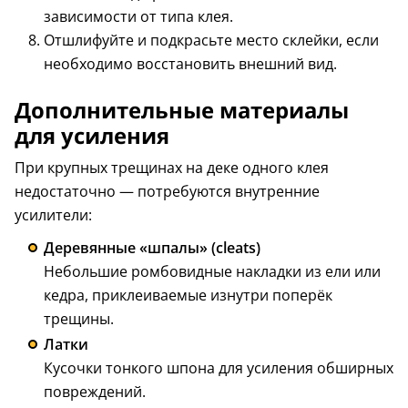
зависимости от типа клея.
Отшлифуйте и подкрасьте место склейки, если
необходимо восстановить внешний вид.
Дополнительные материалы
для усиления
При крупных трещинах на деке одного клея
недостаточно — потребуются внутренние
усилители:
Деревянные «шпалы» (cleats)
Небольшие ромбовидные накладки из ели или
кедра, приклеиваемые изнутри поперёк
трещины.
Латки
Кусочки тонкого шпона для усиления обширных
повреждений.