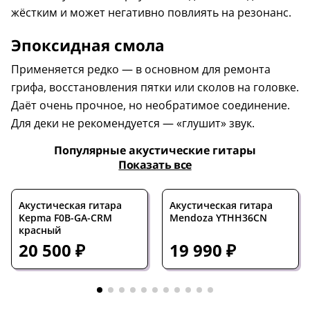
жёстким и может негативно повлиять на резонанс.
Эпоксидная смола
Применяется редко — в основном для ремонта
грифа, восстановления пятки или сколов на головке.
Даёт очень прочное, но необратимое соединение.
Для деки не рекомендуется — «глушит» звук.
Популярные акустические гитары
Показать все
Акустическая гитара
Акустическая гитара
Kepma F0B-GA-CRM
Mendoza YTHH36CN
красный
20 500 ₽
19 990 ₽