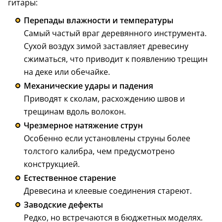
гитары:
Перепады влажности и температуры
Самый частый враг деревянного инструмента.
Сухой воздух зимой заставляет древесину
сжиматься, что приводит к появлению трещин
на деке или обечайке.
Механические удары и падения
Приводят к сколам, расхождению швов и
трещинам вдоль волокон.
Чрезмерное натяжение струн
Особенно если установлены струны более
толстого калибра, чем предусмотрено
конструкцией.
Естественное старение
Древесина и клеевые соединения стареют.
Заводские дефекты
Редко, но встречаются в бюджетных моделях.