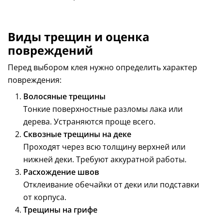
Виды трещин и оценка
повреждений
Перед выбором клея нужно определить характер
повреждения:
Волосяные трещины
Тонкие поверхностные разломы лака или
дерева. Устраняются проще всего.
Сквозные трещины на деке
Проходят через всю толщину верхней или
нижней деки. Требуют аккуратной работы.
Расхождение швов
Отклеивание обечайки от деки или подставки
от корпуса.
Трещины на грифе