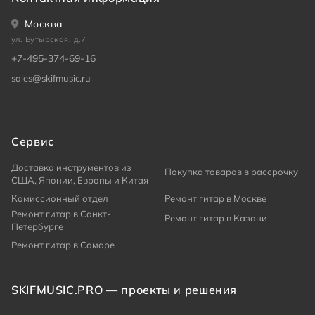
Москва
ул. Бутырская, д.7
+7-495-374-69-16
sales@skifmusic.ru
Сервис
Доставка инструментов из
Покупка товаров в рассрочку
США, Японии, Европы и Китая
Комиссионный отдел
Ремонт гитар в Москве
Ремонт гитар в Санкт-
Ремонт гитар в Казани
Петербурге
Ремонт гитар в Самаре
SKIFMUSIC.PRO — проекты и решения