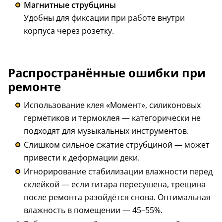
Магнитные струбцины
Удобны для фиксации при работе внутри
корпуса через розетку.
Распространённые ошибки при
ремонте
Использование клея «Момент», силиконовых
герметиков и термоклея — категорически не
подходят для музыкальных инструментов.
Слишком сильное сжатие струбциной — может
привести к деформации деки.
Игнорирование стабилизации влажности перед
склейкой — если гитара пересушена, трещина
после ремонта разойдётся снова. Оптимальная
влажность в помещении — 45–55%.