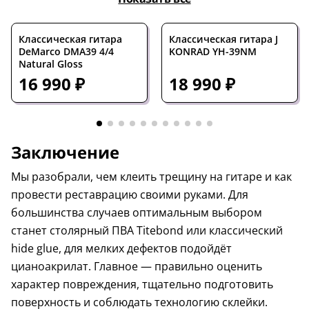
Классическая гитара
Классическая гитара J
DeMarco DMA39 4/4
KONRAD YH-39NM
Natural Gloss
16 990 ₽
18 990 ₽
Заключение
Мы разобрали, чем клеить трещину на гитаре и как
провести реставрацию своими руками. Для
большинства случаев оптимальным выбором
станет столярный ПВА Titebond или классический
hide glue, для мелких дефектов подойдёт
цианоакрилат. Главное — правильно оценить
характер повреждения, тщательно подготовить
поверхность и соблюдать технологию склейки.