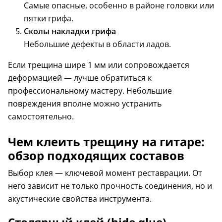
Самые опасные, особенно в районе головки или
пятки грифа.
Сколы накладки грифа
Небольшие дефекты в области ладов.
Если трещина шире 1 мм или сопровождается
деформацией — лучше обратиться к
профессиональному мастеру. Небольшие
повреждения вполне можно устранить
самостоятельно.
Чем клеить трещину на гитаре:
обзор подходящих составов
Выбор клея — ключевой момент реставрации. От
него зависит не только прочность соединения, но и
акустические свойства инструмента.