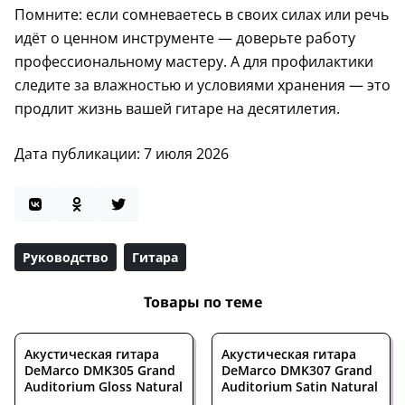
Помните: если сомневаетесь в своих силах или речь
идёт о ценном инструменте — доверьте работу
профессиональному мастеру. А для профилактики
следите за влажностью и условиями хранения — это
продлит жизнь вашей гитаре на десятилетия.
Дата публикации: 7 июля 2026
Руководство
Гитара
Товары по теме
Акустическая гитара
Акустическая гитара
DeMarco DMK305 Grand
DeMarco DMK307 Grand
Auditorium Gloss Natural
Auditorium Satin Natural