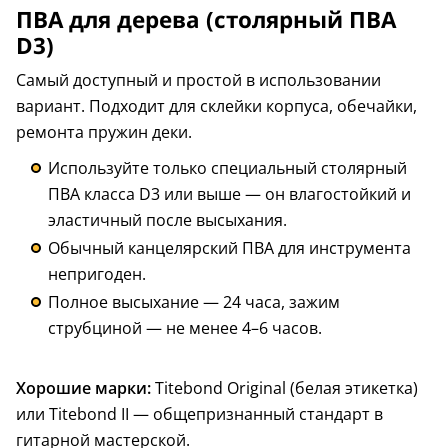
ПВА для дерева (столярный ПВА
D3)
Самый доступный и простой в использовании
вариант. Подходит для склейки корпуса, обечайки,
ремонта пружин деки.
Используйте только специальный столярный
ПВА класса D3 или выше — он влагостойкий и
эластичный после высыхания.
Обычный канцелярский ПВА для инструмента
непригоден.
Полное высыхание — 24 часа, зажим
струбциной — не менее 4–6 часов.
Хорошие марки:
Titebond Original (белая этикетка)
или Titebond II — общепризнанный стандарт в
гитарной мастерской.