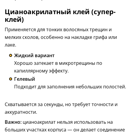
Цианоакрилатный клей (супер-
клей)
Применяется для тонких волосяных трещин и
мелких сколов, особенно на накладке грифа или
лаке.
Жидкий вариант
Хорошо затекает в микротрещины по
капиллярному эффекту.
Гелевый
Подходит для заполнения небольших полостей.
Схватывается за секунды, но требует точности и
аккуратности.
Важно:
цианоакрилат нельзя использовать на
больших участках корпуса — он делает соединение