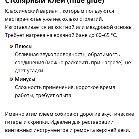
Столярный клей (hide glue)
Классический вариант, которым пользуются
мастера-лютье уже несколько столетий.
Изготавливается из костной или мездровой основы.
Требует нагрева на водяной бане до 60–65 °C.
Плюсы
Отличная звукопроводность, обратимость
соединения (можно расклеить при нагреве), не
даёт усадки.
Минусы
Сложность применения, короткое время
работы, требует опыта.
Именно этим клеем собирают дорогие акустические
гитары и скрипки. Идеален для реставрации
винтажных инструментов и ремонта верхней деки.