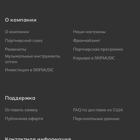
О компании
О компании
Наши магазины
Партнерский союз
Франчайзинг
Реквизиты
Партнерская программа
Музыкальные инструменты
Карьера в SKIFMUSIC
оптом
Инвестиции в SKIFMUSIC
Поддержка
Оставить заявку
FAQ по доставке из США
Публичная оферта
Персональные данные
Контактная информация