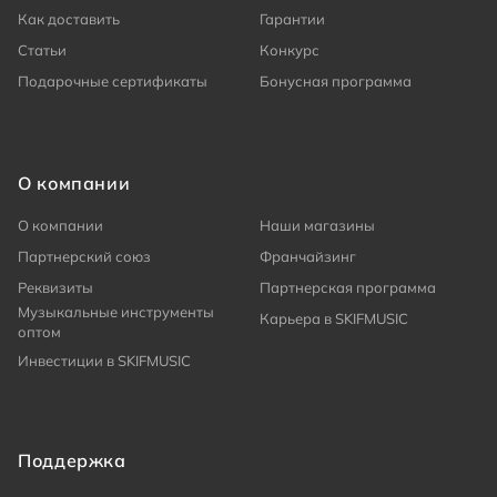
Как доставить
Гарантии
Статьи
Конкурс
Подарочные сертификаты
Бонусная программа
О компании
О компании
Наши магазины
Партнерский союз
Франчайзинг
Реквизиты
Партнерская программа
Музыкальные инструменты
Карьера в SKIFMUSIC
оптом
Инвестиции в SKIFMUSIC
Поддержка