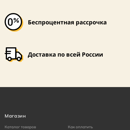
Беспроцентная рассрочка
Доставка по всей России
Магазин
Каталог товаров
Как оплатить