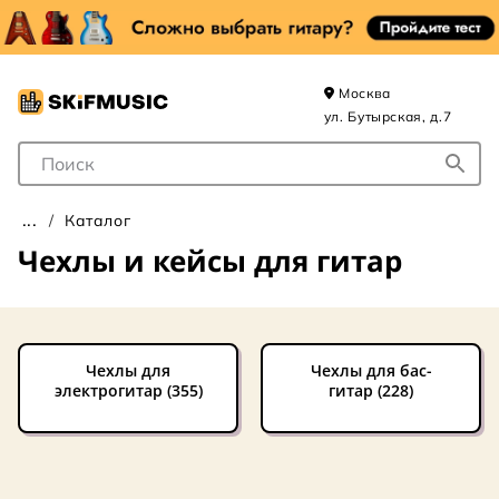
Москва
ул. Бутырская, д.7
Поле для Поиска
Каталог
Чехлы и кейсы для гитар
Чехлы для
Чехлы для бас-
электрогитар (355)
гитар (228)