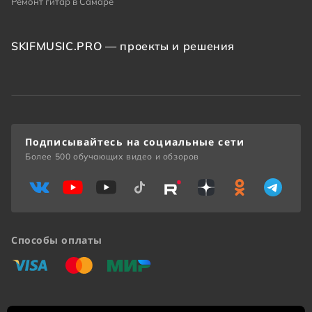
Ремонт гитар в Самаре
SKIFMUSIC.PRO — проекты и решения
Подписывайтесь на социальные сети
Более 500 обучающих видео и обзоров
Способы оплаты
«Виза»
«Мастеркард»
«Мир»