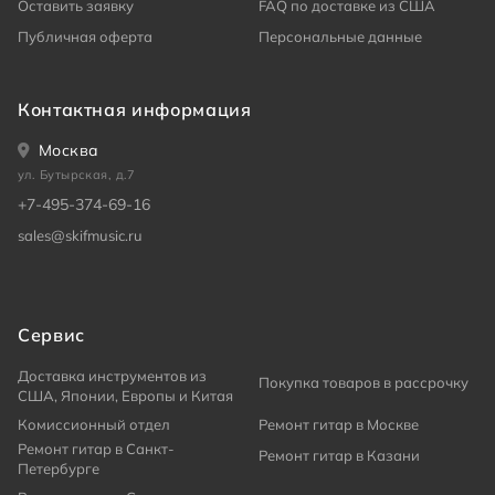
Оставить заявку
FAQ по доставке из США
Публичная оферта
Персональные данные
Контактная информация
Москва
ул. Бутырская, д.7
+7-495-374-69-16
sales@skifmusic.ru
Сервис
Доставка инструментов из
Покупка товаров в рассрочку
США, Японии, Европы и Китая
Комиссионный отдел
Ремонт гитар в Москве
Ремонт гитар в Санкт-
Ремонт гитар в Казани
Петербурге