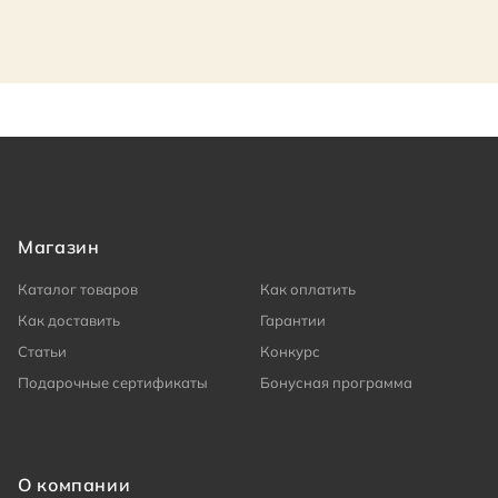
Магазин
Каталог товаров
Как оплатить
Как доставить
Гарантии
Статьи
Конкурс
Подарочные сертификаты
Бонусная программа
О компании