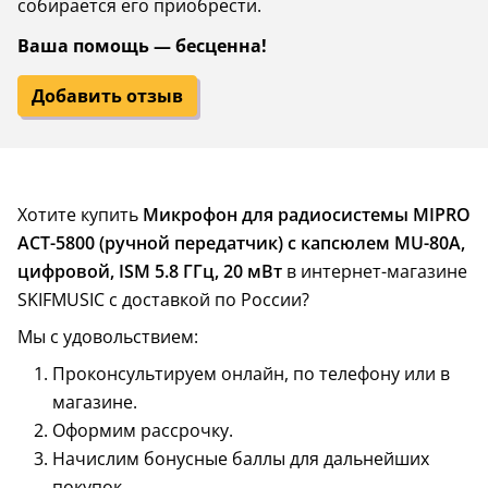
собирается его приобрести.
Ваша помощь — бесценна!
Добавить отзыв
Хотите купить
Микрофон для радиосистемы MIPRO
ACT-5800 (ручной передатчик) с капсюлем MU-80A,
цифровой, ISM 5.8 ГГц, 20 мВт
в интернет-магазине
SKIFMUSIC с доставкой по России?
Мы с удовольствием:
Проконсультируем онлайн, по телефону или в
магазине.
Оформим рассрочку.
Начислим бонусные баллы для дальнейших
покупок.