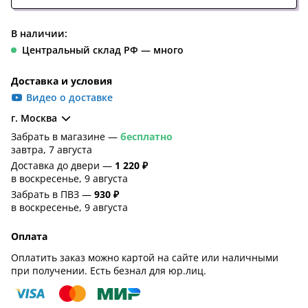
В наличии:
Центральный склад РФ — много
Доставка и условия
Видео о доставке
г. Москва
Забрать в магазине —
бесплатно
завтра, 7 августа
Доставка до двери —
1 220 ₽
в воскресенье, 9 августа
Забрать в ПВЗ —
930 ₽
в воскресенье, 9 августа
Оплата
Оплатить заказ можно картой на сайте или наличными
при получении. Есть безнал для юр.лиц.