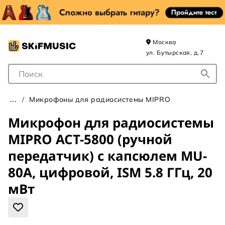
Москва
ул. Бутырская, д.7
Поле для Поиска
Микрофоны для радиосистемы MIPRO
Микрофон для радиосистемы
MIPRO ACT-5800 (ручной
передатчик) с капсюлем MU-
80A, цифровой, ISM 5.8 ГГц, 20
мВт