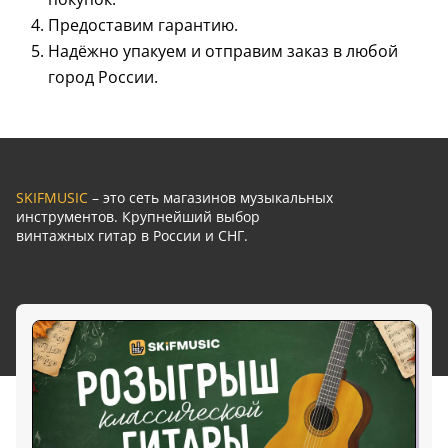
Предоставим гарантию.
Надёжно упакуем и отправим заказ в любой
город России.
SKIFMUSIC
– это сеть магазинов музыкальных
инструментов. Крупнейший выбор
винтажных гитар в России и СНГ.