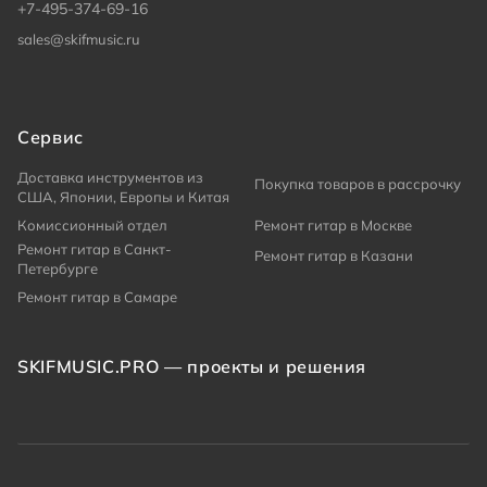
+7-495-374-69-16
sales@skifmusic.ru
Сервис
Доставка инструментов из
Покупка товаров в рассрочку
США, Японии, Европы и Китая
Комиссионный отдел
Ремонт гитар в Москве
Ремонт гитар в Санкт-
Ремонт гитар в Казани
Петербурге
Ремонт гитар в Самаре
SKIFMUSIC.PRO — проекты и решения