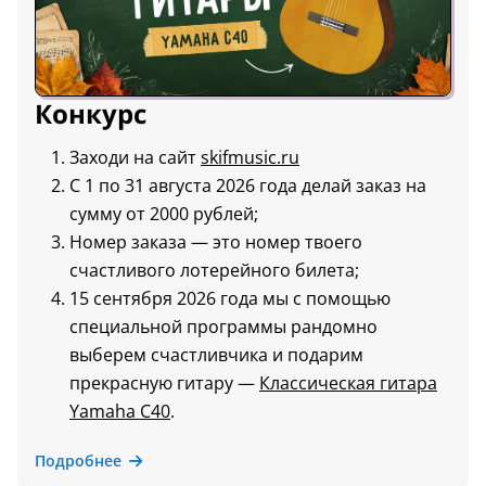
Конкурс
Заходи на сайт
skifmusic.ru
С 1 по 31 августа 2026 года делай заказ на
сумму от 2000 рублей;
Номер заказа — это номер твоего
счастливого лотерейного билета;
15 сентября 2026 года мы с помощью
специальной программы рандомно
выберем счастливчика и подарим
прекрасную гитару —
Классическая гитара
Yamaha C40
.
Подробнее