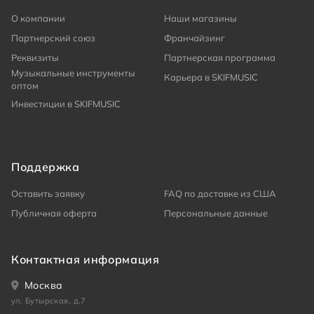
О компании
Наши магазины
Партнерский союз
Франчайзинг
Реквизиты
Партнерская программа
Музыкальные инструменты
Карьера в SKIFMUSIC
оптом
Инвестиции в SKIFMUSIC
Поддержка
Оставить заявку
FAQ по доставке из США
Публичная оферта
Персональные данные
Контактная информация
Москва
ул. Бутырская, д.7