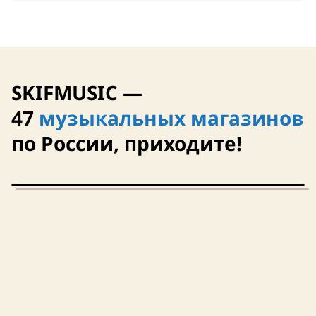
SKIFMUSIC —
47
музыкальных магазинов
по России, приходите!