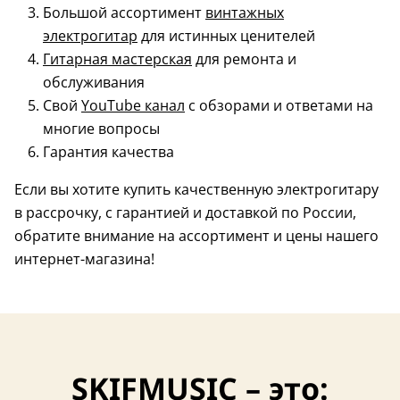
Большой ассортимент
винтажных
электрогитар
для истинных ценителей
Гитарная мастерская
для ремонта и
обслуживания
Свой
YouTube канал
с обзорами и ответами на
многие вопросы
Гарантия качества
Если вы хотите купить качественную электрогитару
в рассрочку, с гарантией и доставкой по России,
обратите внимание на ассортимент и цены нашего
интернет-магазина!
SKIFMUSIC – это: