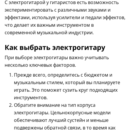
С электрогитарой у гитаристов есть возможность
экспериментировать с различными звуками и
эффектами, используя усилители и педали эффектов,
что делает их важным инструментом в
современной музыкальной индустрии.
Как выбрать электрогитару
При выборе электрогитары важно учитывать
несколько ключевых факторов.
Прежде всего, определитесь с бюджетом и
музыкальным стилем, который вы планируете
играть. Это поможет сузить круг подходящих
инструментов.
Обратите внимание на тип корпуса
электрогитары. Цельнокорпусные модели
обеспечивают лучший сустейн и меньше
подвержены обратной связи, в то время как