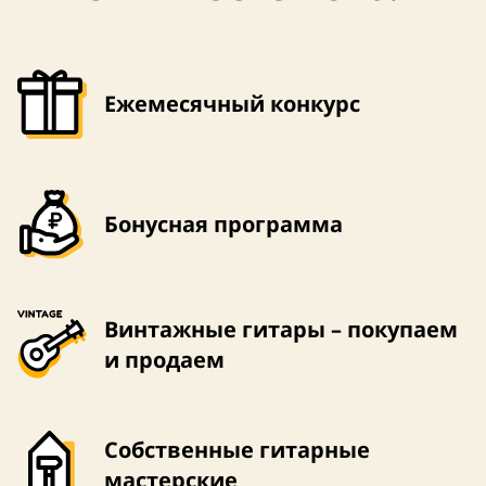
Ежемесячный конкурс
Бонусная программа
Винтажные гитары – покупаем
и продаем
Собственные гитарные
мастерские