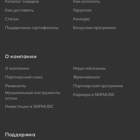
Каталог товаров
Как оплатить
Как доставить
Гарантии
Статьи
Конкурс
Подарочные сертификаты
Бонусная программа
О компании
О компании
Наши магазины
Партнерский союз
Франчайзинг
Реквизиты
Партнерская программа
Музыкальные инструменты
Карьера в SKIFMUSIC
оптом
Инвестиции в SKIFMUSIC
Поддержка