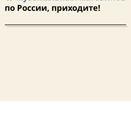
по России, приходите!