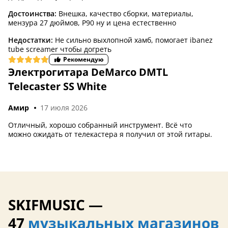
Достоинства:
Внешка, качество сборки, материалы,
мензура 27 дюймов, P90 ну и цена естественно
Недостатки:
Не сильно выхлопной хамб, помогает ibanez
tube screamer чтобы догреть
Рекомендую
Электрогитара DeMarco DMTL
Telecaster SS White
Амир
17 июля 2026
Отличный, хорошо собранный инструмент. Всё что
можно ожидать от телекастера я получил от этой гитары.
SKIFMUSIC —
47
музыкальных магазинов