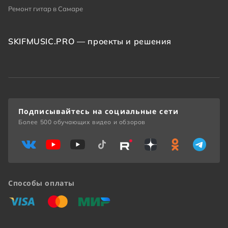
Ремонт гитар в Самаре
SKIFMUSIC.PRO — проекты и решения
Подписывайтесь на социальные сети
Более 500 обучающих видео и обзоров
Способы оплаты
«Виза»
«Мастеркард»
«Мир»