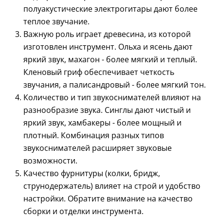
полуакустические электрогитары дают более
теплое звучание.
Важную роль играет древесина, из которой
изготовлен инструмент. Ольха и ясень дают
яркий звук, махагон - более мягкий и теплый.
Кленовый гриф обеспечивает четкость
звучания, а палисандровый - более мягкий тон.
Количество и тип звукоснимателей влияют на
разнообразие звука. Синглы дают чистый и
яркий звук, хамбакеры - более мощный и
плотный. Комбинация разных типов
звукоснимателей расширяет звуковые
возможности.
Качество фурнитуры (колки, бридж,
струнодержатель) влияет на строй и удобство
настройки. Обратите внимание на качество
сборки и отделки инструмента.