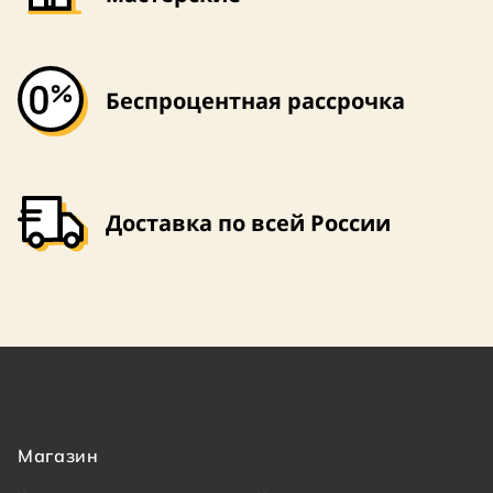
Беспроцентная рассрочка
Доставка по всей России
Магазин