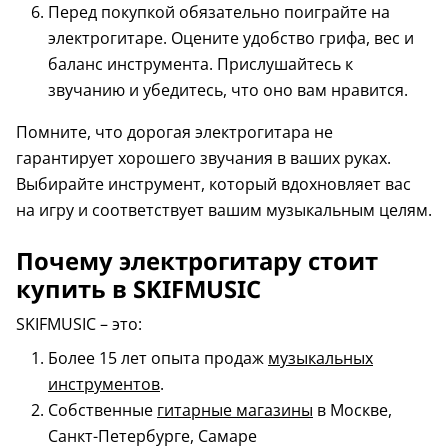
Перед покупкой обязательно поиграйте на
электрогитаре. Оцените удобство грифа, вес и
баланс инструмента. Прислушайтесь к
звучанию и убедитесь, что оно вам нравится.
Помните, что дорогая электрогитара не
гарантирует хорошего звучания в ваших руках.
Выбирайте инструмент, который вдохновляет вас
на игру и соответствует вашим музыкальным целям.
Почему электрогитару стоит
купить в SKIFMUSIC
SKIFMUSIC – это:
Более 15 лет опыта продаж
музыкальных
инструментов
.
Собственные
гитарные магазины
в Москве,
Санкт-Петербурге, Самаре