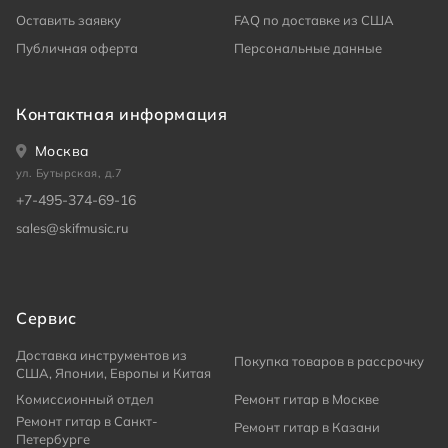
Оставить заявку
FAQ по доставке из США
Публичная оферта
Персональные данные
Контактная информация
Москва
ул. Бутырская, д.7
+7-495-374-69-16
sales@skifmusic.ru
Сервис
Доставка инструментов из
Покупка товаров в рассрочку
США, Японии, Европы и Китая
Комиссионный отдел
Ремонт гитар в Москве
Ремонт гитар в Санкт-
Ремонт гитар в Казани
Петербурге