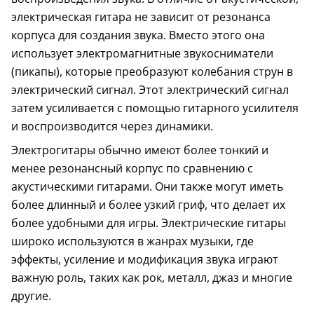
электрическая гитара не зависит от резонанса
корпуса для создания звука. Вместо этого она
использует электромагнитные звукосниматели
(пикапы), которые преобразуют колебания струн в
электрический сигнал. Этот электрический сигнал
затем усиливается с помощью гитарного усилителя
и воспроизводится через динамики.
Электрогитары обычно имеют более тонкий и
менее резонансный корпус по сравнению с
акустическими гитарами. Они также могут иметь
более длинный и более узкий гриф, что делает их
более удобными для игры. Электрические гитары
широко используются в жанрах музыки, где
эффекты, усиление и модификация звука играют
важную роль, таких как рок, металл, джаз и многие
другие.